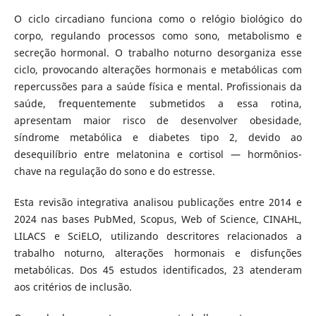
O ciclo circadiano funciona como o relógio biológico do
corpo, regulando processos como sono, metabolismo e
secreção hormonal. O trabalho noturno desorganiza esse
ciclo, provocando alterações hormonais e metabólicas com
repercussões para a saúde física e mental. Profissionais da
saúde, frequentemente submetidos a essa rotina,
apresentam maior risco de desenvolver obesidade,
síndrome metabólica e diabetes tipo 2, devido ao
desequilíbrio entre melatonina e cortisol — hormônios-
chave na regulação do sono e do estresse.
Esta revisão integrativa analisou publicações entre 2014 e
2024 nas bases PubMed, Scopus, Web of Science, CINAHL,
LILACS e SciELO, utilizando descritores relacionados a
trabalho noturno, alterações hormonais e disfunções
metabólicas. Dos 45 estudos identificados, 23 atenderam
aos critérios de inclusão.