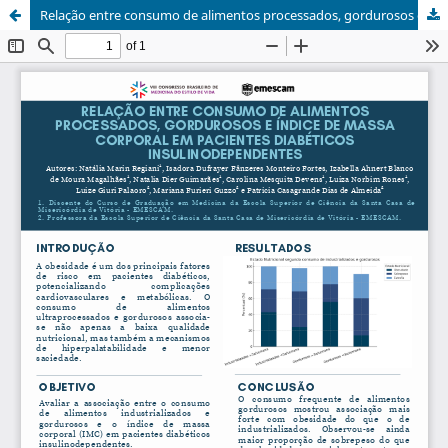
Relação entre consumo de alimentos processados, gordurosos e índice de massa corporal em pacientes diabéticos insulinodependentes